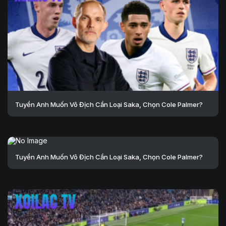
Tuyển Anh Muốn Vô Địch Cần Loại Saka, Chọn Cole Palmer?
Tuyển Anh Muốn Vô Địch Cần Loại Saka, Chọn Cole Palmer?