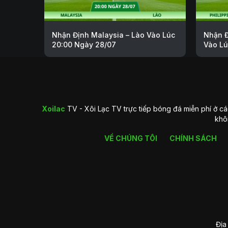
Nhận Định Malaysia – Lào Vào Lúc
Nhận Đ
20:00 Ngày 28/07
Vào Lú
Xoilac
TV - Xôi Lạc TV trực tiếp bóng đá miễn phí ở các
khô
VỀ CHÚNG TÔI
CHÍNH SÁCH
Địa