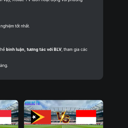
nghiệm tốt nhất.
thể
bình luận, tương tác với BLV
, tham gia các
tảng.