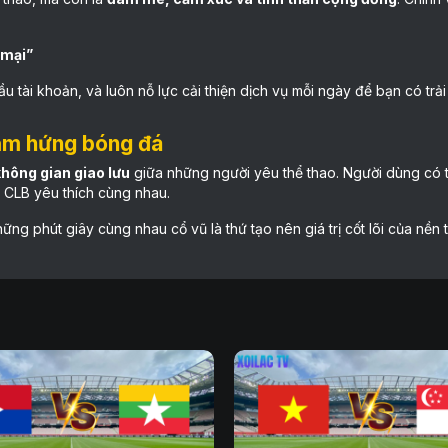
 mại”
tài khoản, và luôn nỗ lực cải thiện dịch vụ mỗi ngày để bạn có trải 
cảm hứng bóng đá
không gian giao lưu
giữa những người yêu thể thao. Người dùng có 
 CLB yêu thích cùng nhau.
ững phút giây cùng nhau cổ vũ là thứ tạo nên giá trị cốt lõi của nền 