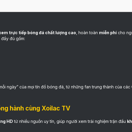
 xem trực tiếp bóng đá chất lượng cao
, hoàn toàn
miễn phí
cho ngư
á đầy đủ gồm:
m mỗi ngày” của mọi tín đồ bóng đá, từ những fan trung thành của cá
ồng hành cùng Xoilac TV
ượng HD
từ nhiều nguồn uy tín, giúp người xem trải nghiệm trận đấu
kh