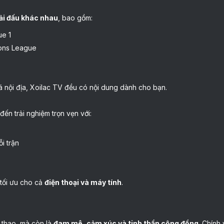
ải đấu khác nhau
, bao gồm:
ue 1
ons League
nội địa, Xoilac TV đều có nội dung dành cho bạn.
ến trải nghiệm trọn vẹn với:
i trận
 tối ưu cho cả
điện thoại và máy tính
.
 thao, mà còn là
đam mê, cảm xúc và tinh thần cộng đồng
. Chính