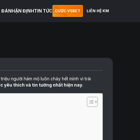
 ĐÁ
NHẬN ĐỊNH
TIN TỨC
CƯỢC VSBET
LIÊN HỆ KM
riệu người hâm mộ luôn cháy hết mình vì trái
c yêu thích và tin tưởng nhất hiện nay
.