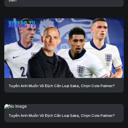
Sao?
Tuyển Anh Muốn Vô Địch Cần Loại Saka, Chọn Cole Palmer?
Tuyển Anh Muốn Vô Địch Cần Loại Saka, Chọn Cole Palmer?