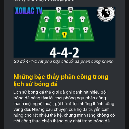
Sơ đồ 4-4-2 rất phù hợp cho lối đá phản công nhanh
Những bậc thầy phản công trong
lịch sử bóng đá
Lịch sử bóng đá thế giới đã ghi danh rất nhiều đội
bóng đã nâng tầm lối chơi phòng ngự phản công
thành một nghệ thuật, gặt hái được những thành công
vang dội. Những câu chuyện của họ đã truyền cảm
hứng cho rất nhiều thế hệ, chứng minh rằng không có
một công thức chiến thắng duy nhất trong bóng đá.