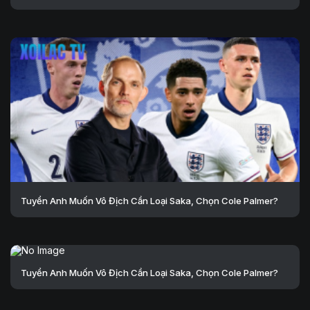
Tuyển Anh Muốn Vô Địch Cần Loại Saka, Chọn Cole Palmer?
Tuyển Anh Muốn Vô Địch Cần Loại Saka, Chọn Cole Palmer?