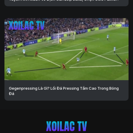
Gegenpressing Là Gì? Lối Đá Pressing Tầm Cao Trong Bóng
Đá