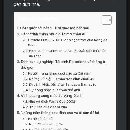
bên dưới nhé.
Table of Contents
Cội nguồn tài năng – Nơi giấc mơ bắt đầu
Hành trình chinh phục giấc mơ châu Âu
Gremio (1998–2001): Viên ngọc thô của bóng đá
Brazil
Paris Saint-Germain (2001–2003): Sân khấu lớn
đầu tiên
Đỉnh cao sự nghiệp: Tái sinh Barcelona và thống trị
thế giới
Người mang lại nụ cười cho xứ Catalan
Những vũ điệu Samba trên đỉnh châu Âu
Khoảnh khắc bất tử tại Santiago Bernabéu
Sự công nhận của toàn thế giới
Vinh quang cùng màu áo Vàng-Xanh
Nhà vô địch World Cup 2002
Thủ lính của các vị vua
Những năm tháng sau đỉnh cao và di sản để lại
Nghệ sĩ sân cỏ
Nụ cười của bóng đá
Nguồn cảm hứng bất tận