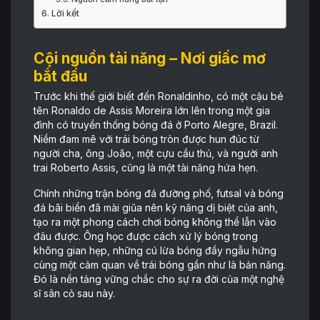
Lời kết
Cội nguồn tài năng – Nơi giấc mơ
bắt đầu
Trước khi thế giới biết đến Ronaldinho, có một cậu bé
tên Ronaldo de Assis Moreira lớn lên trong một gia
đình có truyền thống bóng đá ở Porto Alegre, Brazil.
Niềm đam mê với trái bóng tròn được hun đúc từ
người cha, ông João, một cựu cầu thủ, và người anh
trai Roberto Assis, cũng là một tài năng hứa hẹn.
Chính những trận bóng đá đường phố, futsal và bóng
đá bãi biển đã mài giũa nên kỹ năng dị biệt của anh,
tạo ra một phong cách chơi bóng không thể lẫn vào
đâu được. Ông học được cách xử lý bóng trong
không gian hẹp, những cú lừa bóng đầy ngẫu hứng
cùng một cảm quan về trái bóng gần như là bản năng.
Đó là nền tảng vững chắc cho sự ra đời của một nghệ
sĩ sân cỏ sau này.