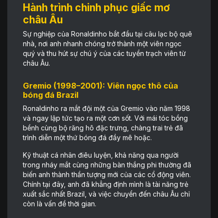
Hành trình chinh phục giấc mơ
châu Âu
Sự nghiệp của Ronaldinho bắt đầu tại câu lạc bộ quê
nhà, nơi anh nhanh chóng trở thành một viên ngọc
quý và thu hút sự chú ý của các tuyển trạch viên từ
châu Âu.
Gremio (1998–2001): Viên ngọc thô của
bóng đá Brazil
Ronaldinho ra mắt đội một của Gremio vào năm 1998
và ngay lập tức tạo ra một cơn sốt. Với mái tóc bồng
bềnh cùng bộ răng hô đặc trưng, chàng trai trẻ đã
trình diễn một thứ bóng đá đầy mê hoặc.
Kỹ thuật cá nhân điêu luyện, khả năng qua người
trong nháy mắt cùng những bàn thắng phi thường đã
biến anh thành thần tượng mới của các cổ động viên.
Chính tại đây, anh đã khẳng định mình là tài năng trẻ
xuất sắc nhất Brazil, và việc chuyển đến châu Âu chỉ
còn là vấn đề thời gian.