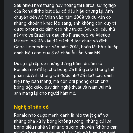
Sau nhiều năm tháng huy hoàng tại Barca, sự nghiệp
của Ronaldinho bắt đầu có dấu hiệu chững lại. Anh
chuyển đến AC Milan vào năm 2008 và dù vẫn có
những khoảnh khắc lóe sáng, anh không còn duy trì
được phong độ đỉnh cao như trước. Sau đó, cầu thủ
này trở về Brazil thi đấu cho Flamengo và Atlético
Mineiro, nơi Rô vẩu đã giành được chức vô địch
Copa Libertadores vào năm 2013, hoàn tất bộ sưu tập
danh hiệu cao quý ở cả châu Âu lẫn Nam Mỹ.
Dù sự nghiệp có những thăng trầm, di sản mà
Ronaldinho để lại cho bóng đá thế giới là không thể
phai mờ. Anh không chỉ được nhớ đến bởi các danh
hiệu hay bàn thắng, mà còn bởi phong cách chơi
bóng độc đáo, đầy tính nghệ thuật và niềm vui mà
anh mang lại cho người hâm mộ.
Nghệ sĩ sân cỏ
Ronaldinho được mệnh danh là “ảo thuật gia” với
những pha xử lý bóng không tưởng, những cú lừa
bóng điệu nghệ và những đường chuyền “không cần
nhìn” đã trở thành thương hiệu. Anh đã biến bóng đá