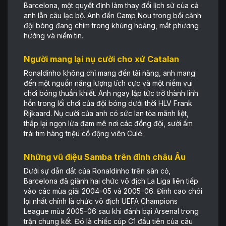
Barcelona, một quyết định làm thay đổi lịch sử của cả
anh lẫn câu lạc bộ. Anh đến Camp Nou trong bối cảnh
đội bóng đang chìm trong khủng hoảng, mất phương
hướng và niềm tin.
Người mang lại nụ cười cho xứ Catalan
Ronaldinho không chỉ mang đến tài năng, anh mang
đến một nguồn năng lượng tích cực và một niềm vui
chơi bóng thuần khiết. Anh ngay lập tức trở thành linh
hồn trong lối chơi của đội bóng dưới thời HLV Frank
Rijkaard. Nụ cười của anh có sức lan tỏa mãnh liệt,
thắp lại ngọn lửa đam mê nơi các đồng đội, sưởi ấm
trái tim hàng triệu cổ động viên Culé.
Những vũ điệu Samba trên đỉnh châu Âu
Dưới sự dẫn dắt của Ronaldinho trên sân cỏ,
Barcelona đã giành hai chức vô địch La Liga liên tiếp
vào các mùa giải 2004–05 và 2005–06. Đỉnh cao chói
lọi nhất chính là chức vô địch UEFA Champions
League mùa 2005–06 sau khi đánh bại Arsenal trong
trận chung kết. Đó là chiếc cúp C1 đầu tiên của câu