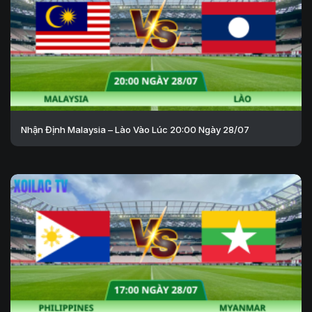
Nhận Định Malaysia – Lào Vào Lúc 20:00 Ngày 28/07