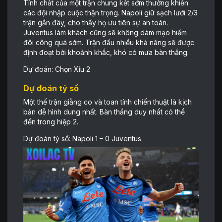
Tính chất của một trận chung kết sớm thường khiến
các đội nhập cuộc thận trọng. Napoli giữ sạch lưới 2/3
trận gần đây, cho thấy họ ưu tiên sự an toàn.
Juventus làm khách cũng sẽ không dám mạo hiểm
đôi công quá sớm. Trận đấu nhiều khả năng sẽ được
định đoạt bởi khoảnh khắc, khó có mưa bàn thắng.
Dự đoán: Chọn Xỉu 2
Dự đoán tỷ số
Một thế trận giằng co và toan tính chiến thuật là kịch
bản dễ hình dung nhất. Bàn thắng duy nhất có thể
đến trong hiệp 2.
Dự đoán tỷ số: Napoli 1 – 0 Juventus