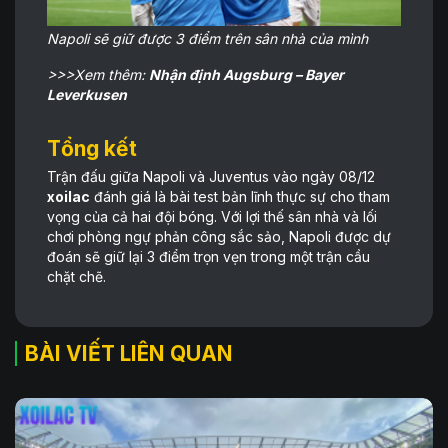
Napoli sẽ giữ được 3 điểm trên sân nhà của mình
>>>Xem thêm:
Nhận định Augsburg – Bayer
Leverkusen
Tổng kết
Trận đấu giữa Napoli và Juventus vào ngày 08/12
xoilac
đánh giá là bài test bản lĩnh thực sự cho tham
vọng của cả hai đội bóng. Với lợi thế sân nhà và lối
chơi phòng ngự phản công sắc sảo, Napoli được dự
đoán sẽ giữ lại 3 điểm trọn vẹn trong một trận cầu
chặt chẽ.
BÀI VIẾT LIÊN QUAN