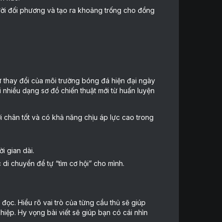
người đối phương và tạo ra khoảng trống cho đồng
 sự thay đổi của môi trường bóng đá hiện đại ngày
 nhiều dạng sơ đồ chiến thuật mới từ huấn luyện
 chân tốt và có khả năng chịu áp lực cao trong
i gian dài.
di chuyển để tự “tìm cơ hội” cho mình.
đọc. Hiểu rõ vai trò của từng cầu thủ sẽ giúp
iệp. Hy vọng bài viết sẽ giúp bạn có cái nhìn