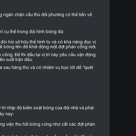
ng ngăn chặn cầu thủ đối phương có thể tiến về
rí cụ thể trong đội hình bóng đá:
 đòi hỏi sở hữu thể hình to và có khả năng đọc vị
ất bóng lên để khởi động một đợt phản công mới.
 công. Để thi đấu tại vị trí này yêu cầu vận động
ên suốt trận đấu.
a sau hàng thủ và có nhiệm vụ bọc lót để “quét
trì nhịp độ kiểm soát bóng của đội nhà và phải
ày nay:
ng việc thu hồi bóng cũng như cắt các đợt phản