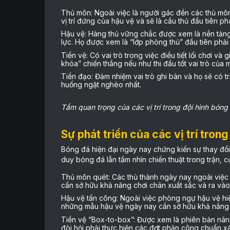
Thủ môn: Ngoài việc là người gác đền các thủ môn 
vị trí đứng của hậu vệ và sẽ là cầu thủ đầu tiên p
Hậu vệ: Hàng thủ vững chắc được xem là nền tảng 
lực. Họ được xem là “lớp phòng thủ” đầu tiên phải
Tiền vệ: Có vai trò trong việc điều tiết lối chơi 
khóa” chiến thắng nếu như thi đấu tốt vai trò của m
Tiền đạo: Đảm nhiệm vai trò ghi bàn và họ sẽ có t
huống ngặt nghèo nhất.
Tầm quan trọng của các vị trí trong đội hình bóng
Sự phát triển của các vị trí trong
Bóng đá hiện đại ngày nay chứng kiến sự thay đổi đá
duy bóng đá lẫn tầm nhìn chiến thuật trong trận, cụ
Thủ môn quét: Các thủ thành ngày nay ngoài việc 
cần sở hữu khả năng chơi chân xuất sắc và ra vào
Hậu vệ tấn công: Ngoài việc phòng ngự hậu vệ hiệ
những mẫu hậu vệ ngày nay cần sở hữu khả năng 
Tiền vệ “Box-to-box”: Được xem là phiên bản nâng
đòi hỏi phải thực hiện các đợt phản công chuẩn 