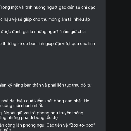
 Trong một vài tình huống người gác đền sẽ chỉ đạo
c hậu vệ sẽ giúp cho thủ môn giảm tải nhiều áp
Họ được đánh giá là những người “nắm giữ chìa
 thường sẽ có bản lĩnh giúp đội vượt qua các tình
hiện kỹ năng bản thân và phải liên tục trau dồi tư
 nhà đạt hiệu quả kiểm soát bóng cao nhất. Họ
n công mới nhanh nhất.
g. Ngoài giữ vai trò phòng ngự truyền thống
ằng những pha đi bóng tốc độ.
tấn công lẫn phòng ngự. Các tiền vệ “Box-to-box”
n xác.