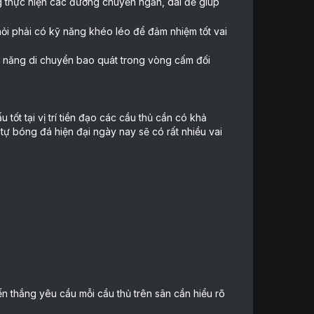
g thực hiện các đường chuyền ngắn, dài để giúp
hỏi phải có kỹ năng khéo léo để đảm nhiệm tốt vai
hả năng di chuyển bao quát trong vòng cấm đối
tốt tại vị trí tiền đạo các cầu thủ cần có khả
tự bóng đá hiện đại ngày nay sẽ có rất nhiều vai
ến thắng yêu cầu mỗi cầu thủ trên sân cần hiểu rõ