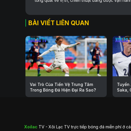
tổng quát về vị trí, chiến thuật đang được vận hàn
BÀI VIẾT LIÊN QUAN
Vai Trò Của Tiền Vệ Trung Tâm
Tuyển 
Trong Bóng Đá Hiện Đại Ra Sao?
Saka, 
Xoilac
TV - Xôi Lạc TV trực tiếp bóng đá miễn phí ở các