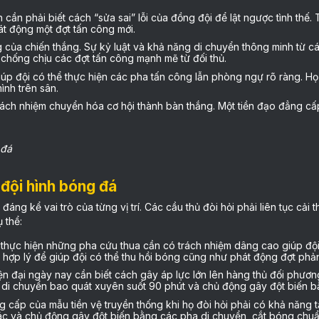
cần phải biết cách “sửa sai” lỗi của đồng đội để lật ngược tình thế.
hát động một đợt tấn công mới.
của chiến thắng. Sự kỷ luật và khả năng di chuyển thông minh từ cá
 chống chịu các đợt tấn công mạnh mẽ từ đối thủ.
và giúp đội có thể thực hiện các pha tấn công lẫn phòng ngự rõ ràng. 
ình trên sân.
rách nhiệm chuyển hóa cơ hội thành bàn thắng. Một tiền đạo đẳng cấp
 đá
 đội hình bóng đá
ng kể vai trò của từng vị trí. Các cầu thủ đòi hỏi phải liên tục cải t
 thể:
thực hiện những pha cứu thua cần có trách nhiệm dâng cao giúp đội
 hợp lý để giúp đội có thể thu hồi bóng cũng như phát động đợt phả
n đại ngày nay cần biết cách gây áp lực lớn lên hàng thủ đối phươn
di chuyển bao quát xuyên suốt 90 phút và chủ động gây đột biến b
 cấp của mẫu tiền vệ truyền thống khi họ đòi hỏi phải có khả năng 
xác và chủ động gây đột biến bằng các pha di chuyển, cắt bóng chuẩ